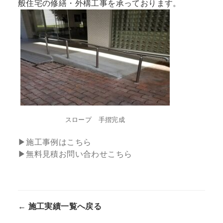
般住宅の修繕・外構工事を承っております。
スロープ 手摺完成
▶施工事例はこちら
▶
無料見積お問い合わせこちら
← 施工実績一覧へ戻る