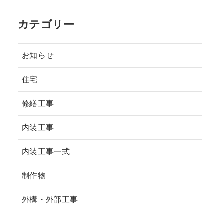
カテゴリー
お知らせ
住宅
修繕工事
内装工事
内装工事一式
制作物
外構・外部工事