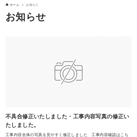
ホーム
お知らせ
お知らせ
不具合修正いたしました・工事内容写真の修正い
たしました。
工事内容全体の写真を見やすく修正しました 工事内容確認はこち