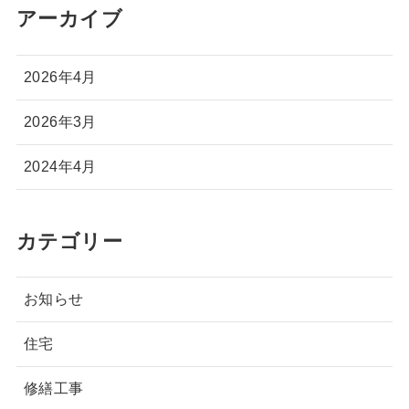
アーカイブ
2026年4月
2026年3月
2024年4月
カテゴリー
お知らせ
住宅
修繕工事