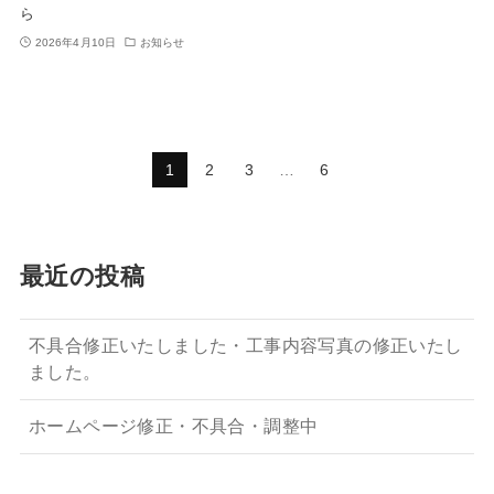
ら
2026年4月10日
お知らせ
1
2
3
…
6
最近の投稿
不具合修正いたしました・工事内容写真の修正いたし
ました。
ホームページ修正・不具合・調整中