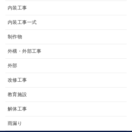
内装工事
内装工事一式
制作物
外構・外部工事
外部
改修工事
教育施設
解体工事
雨漏り