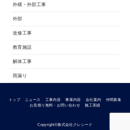
外構・外部工事
外部
改修工事
教育施設
解体工事
雨漏り
トップ
ニュース
工事内容
事業内容
会社案内
仲間募集
お見積り無料・お問い合わせ
施工実績
Copyright©株式会社クレシード