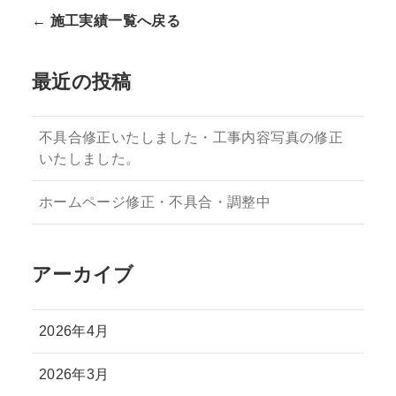
← 施工実績一覧へ戻る
最近の投稿
不具合修正いたしました・工事内容写真の修正
いたしました。
ホームページ修正・不具合・調整中
アーカイブ
2026年4月
2026年3月