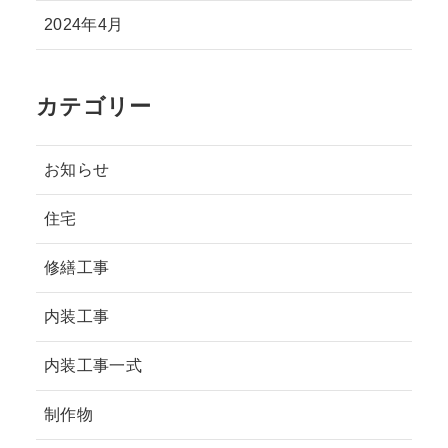
2024年4月
カテゴリー
お知らせ
住宅
修繕工事
内装工事
内装工事一式
制作物