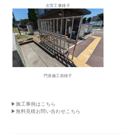
左官工事様子
門扉施工前様子
▶施工事例はこちら
▶
無料見積お問い合わせこちら