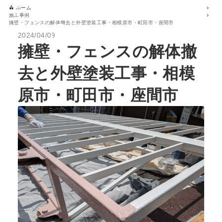
ホーム
施工事例
擁壁・フェンスの解体撤去と外壁塗装工事・相模原市・町田市・座間市
2024/04/09
擁壁・フェンスの解体撤
去と外壁塗装工事・相模
原市・町田市・座間市