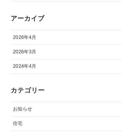
アーカイブ
2026年4月
2026年3月
2024年4月
カテゴリー
お知らせ
住宅