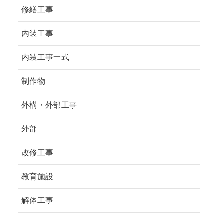
修繕工事
内装工事
内装工事一式
制作物
外構・外部工事
外部
改修工事
教育施設
解体工事