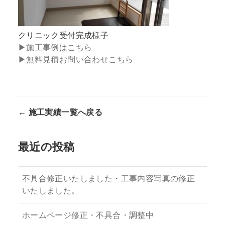
クリニック受付完成様子
▶施工事例はこちら
▶
無料見積お問い合わせこちら
← 施工実績一覧へ戻る
最近の投稿
不具合修正いたしました・工事内容写真の修正
いたしました。
ホームページ修正・不具合・調整中