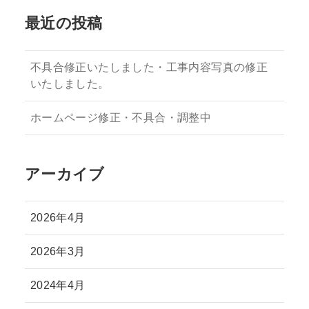
最近の投稿
不具合修正いたしました・工事内容写真の修正
いたしました。
ホームページ修正・不具合・調整中
アーカイブ
2026年4月
2026年3月
2024年4月