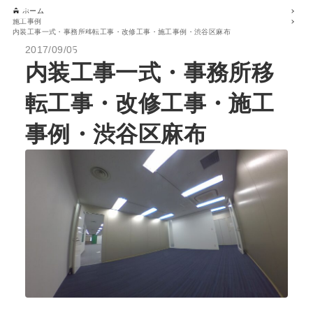
ホーム
施工事例
内装工事一式・事務所移転工事・改修工事・施工事例・渋谷区麻布
2017/09/05
内装工事一式・事務所移
転工事・改修工事・施工
事例・渋谷区麻布