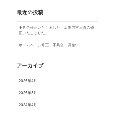
間募集
お見積り無料・お問い合わせ
施工実績
最近の投稿
不具合修正いたしました・工事内容写真の修
正いたしました。
ホームページ修正・不具合・調整中
アーカイブ
2026年4月
2026年3月
2024年4月