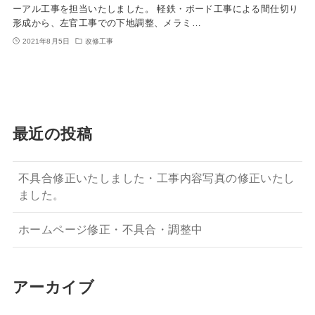
ーアル工事を担当いたしました。 軽鉄・ボード工事による間仕切り
形成から、左官工事での下地調整、メラミ…
2021年8月5日
改修工事
最近の投稿
不具合修正いたしました・工事内容写真の修正いたし
ました。
ホームページ修正・不具合・調整中
アーカイブ