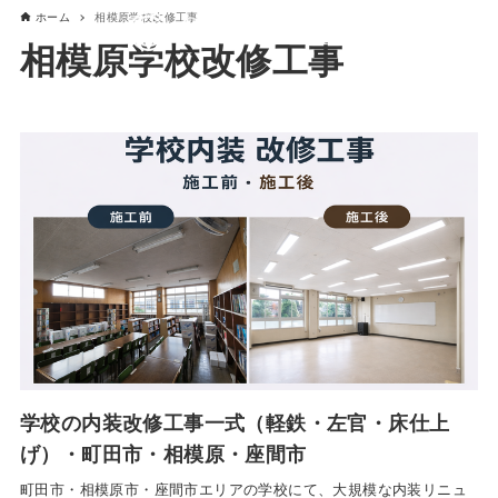
ホーム
相模原学校改修工事
相模原学校改修工事
学校の内装改修工事一式（軽鉄・左官・床仕上
げ）・町田市・相模原・座間市
町田市・相模原市・座間市エリアの学校にて、大規模な内装リニュ