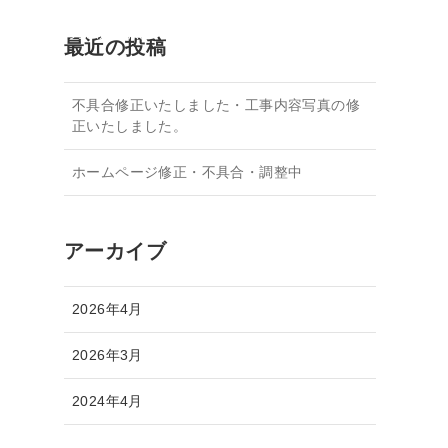
間募集
お見積り無料・お問い合わせ
施工実績
最近の投稿
不具合修正いたしました・工事内容写真の修
正いたしました。
ホームページ修正・不具合・調整中
アーカイブ
2026年4月
2026年3月
2024年4月