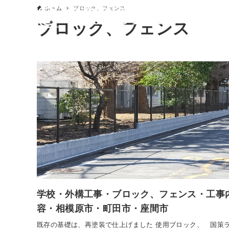
ホーム
ブロック、フェンス
ブロック、フェンス
学校・外構工事・ブロック、フェンス・工事
容・相模原市・町田市・座間市
既存の基礎は、再塗装で仕上げました 使用ブロック、 国策