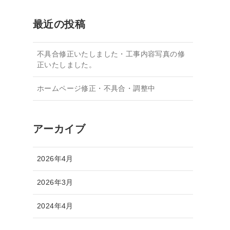
間募集
お見積り無料・お問い合わせ
施工実績
最近の投稿
不具合修正いたしました・工事内容写真の修
正いたしました。
ホームページ修正・不具合・調整中
アーカイブ
2026年4月
2026年3月
2024年4月