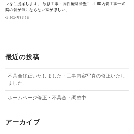
ンをご提案します。 改修工事・高性能遮音壁TLｄ-60内装工事一式
隣の音が気にならない室がほしい」…
2024年8月7日
最近の投稿
不具合修正いたしました・工事内容写真の修正いたし
ました。
ホームページ修正・不具合・調整中
アーカイブ