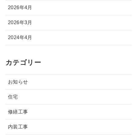
2026年4月
2026年3月
2024年4月
カテゴリー
お知らせ
住宅
修繕工事
内装工事