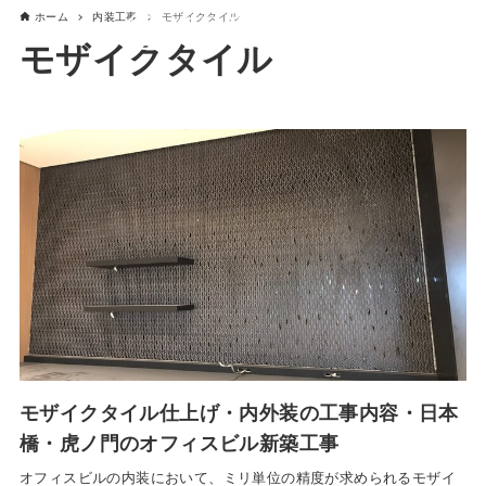
ホーム
内装工事
モザイクタイル
モザイクタイル
モザイクタイル仕上げ・内外装の工事内容・日本
橋・虎ノ門のオフィスビル新築工事
オフィスビルの内装において、ミリ単位の精度が求められるモザイ