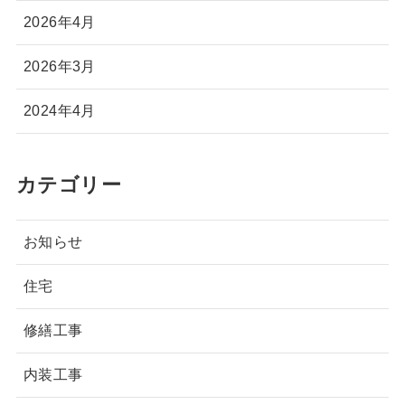
2026年4月
2026年3月
2024年4月
カテゴリー
お知らせ
住宅
修繕工事
内装工事