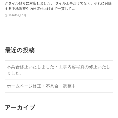
クタイル貼りに対応しました。 タイル工事だけでなく、それに付随
する下地調整や内外装仕上げまで一貫して…
2026年4月5日
最近の投稿
不具合修正いたしました・工事内容写真の修正いたし
ました。
ホームページ修正・不具合・調整中
アーカイブ