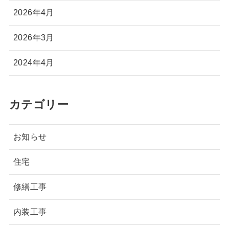
2026年4月
2026年3月
2024年4月
カテゴリー
お知らせ
住宅
修繕工事
内装工事