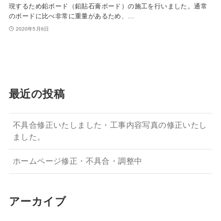
現するため鉛ボード（鉛貼石膏ボード）の施工を行いました。通常
のボードに比べ非常に重量があるため、…
2020年5月6日
最近の投稿
不具合修正いたしました・工事内容写真の修正いたし
ました。
ホームページ修正・不具合・調整中
アーカイブ