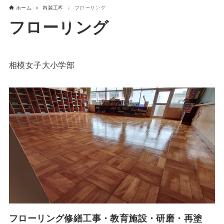
ホーム
内装工事
フローリング
フローリング
相模女子大小学部
フローリング修繕工事・教育施設・研磨・再塗