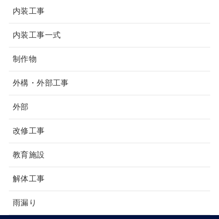
内装工事
内装工事一式
制作物
外構・外部工事
外部
改修工事
教育施設
解体工事
雨漏り