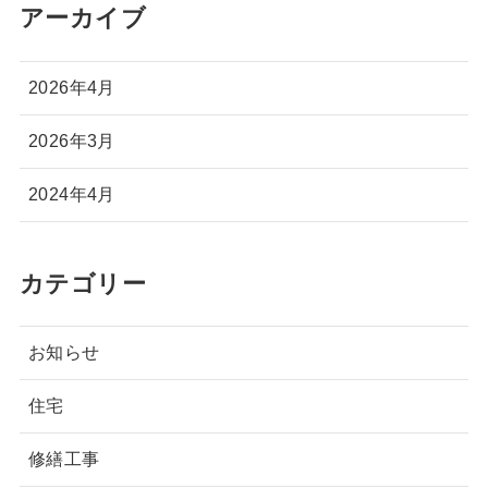
アーカイブ
2026年4月
2026年3月
2024年4月
カテゴリー
お知らせ
住宅
修繕工事