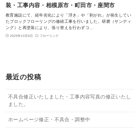
装・工事内容・相模原市・町田市・座間市
教育施設にて、経年劣化により「浮き」や「剥がれ」が発生してい
たブロックフローリングの修繕工事を行いました。研磨（サンディ
ング）と再塗装により、張り替えを行わずコ…
2025年10月4日
フローリング
最近の投稿
不具合修正いたしました・工事内容写真の修正いたし
ました。
ホームページ修正・不具合・調整中