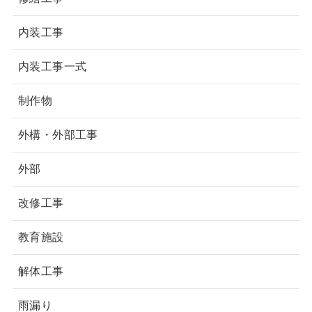
内装工事
内装工事一式
制作物
外構・外部工事
外部
改修工事
教育施設
解体工事
雨漏り