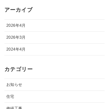
アーカイブ
2026年4月
2026年3月
2024年4月
カテゴリー
お知らせ
住宅
修繕工事