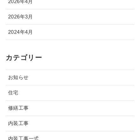
2026年4月
2026年3月
2024年4月
カテゴリー
お知らせ
住宅
修繕工事
内装工事
内装工事一式