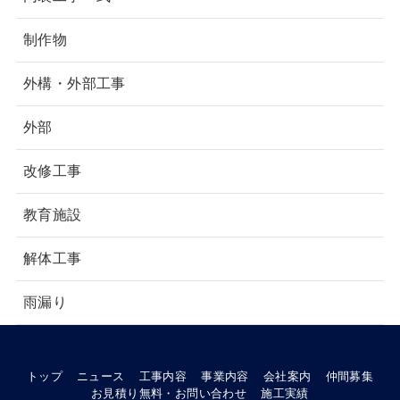
制作物
外構・外部工事
外部
改修工事
教育施設
解体工事
雨漏り
トップ
ニュース
工事内容
事業内容
会社案内
仲間募集
お見積り無料・お問い合わせ
施工実績