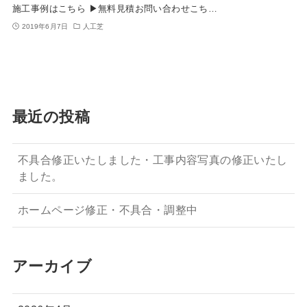
施工事例はこちら ▶無料見積お問い合わせこち…
2019年6月7日
人工芝
最近の投稿
不具合修正いたしました・工事内容写真の修正いたし
ました。
ホームページ修正・不具合・調整中
アーカイブ