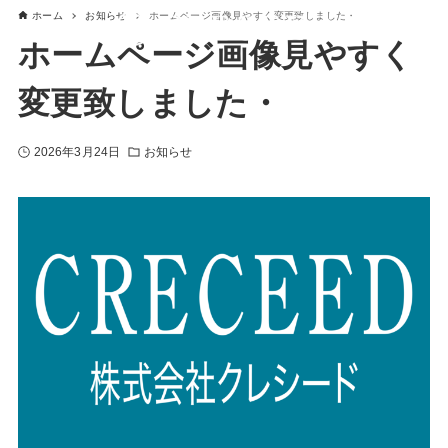
ホーム
お知らせ
ホームページ画像見やすく変更致しました・
ホームページ画像見やすく
変更致しました・
2026年3月24日
お知らせ