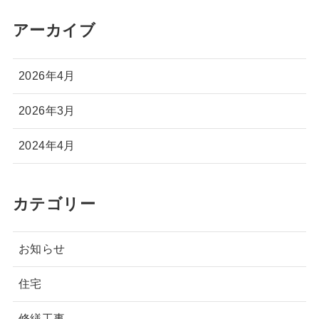
アーカイブ
2026年4月
2026年3月
2024年4月
カテゴリー
お知らせ
住宅
修繕工事