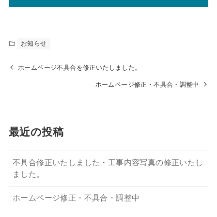
お知らせ
ホームページ不具合を修正いたしました。
ホームページ修正・不具合・調整中
最近の投稿
不具合修正いたしました・工事内容写真の修正いたし
ました。
ホームページ修正・不具合・調整中