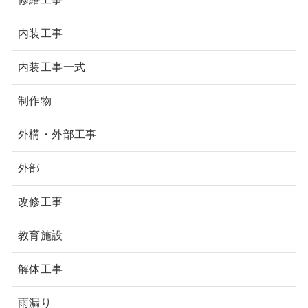
内装工事
内装工事一式
制作物
外構・外部工事
外部
改修工事
教育施設
解体工事
雨漏り