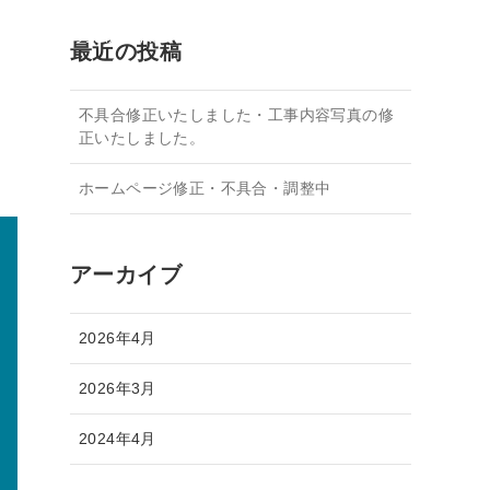
間募集
お見積り無料・お問い合わせ
施工実績
最近の投稿
不具合修正いたしました・工事内容写真の修
正いたしました。
ホームページ修正・不具合・調整中
アーカイブ
2026年4月
2026年3月
2024年4月